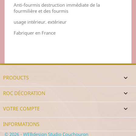
Anti-fourmis destruction immédiate de la
fourmilière et des fourmis
usage intérieur. extérieur
Fabriquer en France
PRODUCTS

ROC DÉCORATION

VOTRE COMPTE

INFORMATIONS
© 2026 - WEBdesign Studio Couchouron