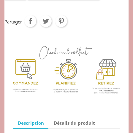
Partager
Description
Détails du produit