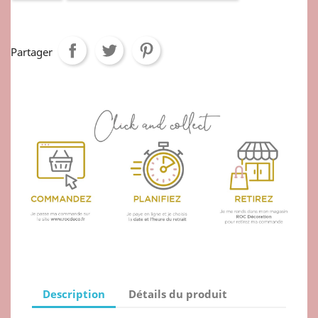
Partager
Description
Détails du produit