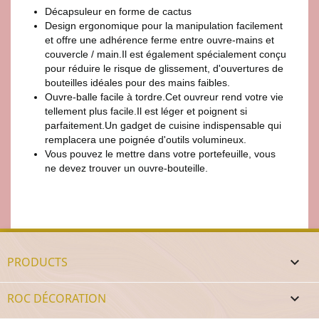
Décapsuleur en forme de cactus
Design ergonomique pour la manipulation facilement
et offre une adhérence ferme entre ouvre-mains et
couvercle / main.Il est également spécialement conçu
pour réduire le risque de glissement, d'ouvertures de
bouteilles idéales pour des mains faibles.
Ouvre-balle facile à tordre.Cet ouvreur rend votre vie
tellement plus facile.Il est léger et poignent si
parfaitement.Un gadget de cuisine indispensable qui
remplacera une poignée d'outils volumineux.
Vous pouvez le mettre dans votre portefeuille, vous
ne devez trouver un ouvre-bouteille.
PRODUCTS

ROC DÉCORATION
